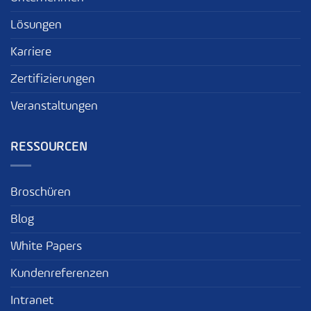
Lösungen
Karriere
Zertifizierungen
Veranstaltungen
RESSOURCEN
Broschüren
Blog
White Papers
Kundenreferenzen
Intranet