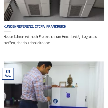
KUNDENREFERENZ: CTCPA, FRANKREICH
Heute fahren wir nach Frankreich, um Herrn Lwidgi Lugros zu
treffen, der als Laborleiter am...
01
Aug.