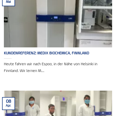
Mai
KUNDENREFERENZ: MEDIX BIOCHEMICA, FINNLAND
Heute fahren wir nach Espoo, in der Nähe von Helsinki in
Finnland. Wir lernen M....
08
Apr.