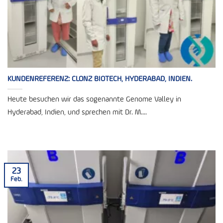
KUNDENREFERENZ: CLONZ BIOTECH, HYDERABAD, INDIEN.
Heute besuchen wir das sogenannte Genome Valley in
Hyderabad, Indien, und sprechen mit Dr. M....
23
Feb.