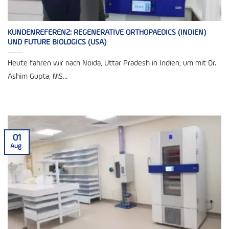
KUNDENREFERENZ: REGENERATIVE ORTHOPAEDICS (INDIEN)
UND FUTURE BIOLOGICS (USA)
Heute fahren wir nach Noida, Uttar Pradesh in Indien, um mit Dr.
Ashim Gupta, MS...
01
Aug.