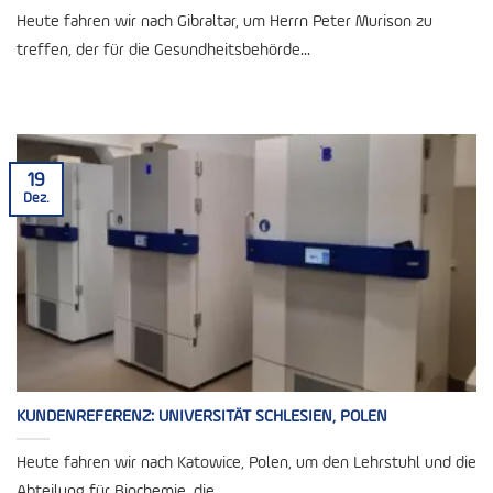
Heute fahren wir nach Gibraltar, um Herrn Peter Murison zu
treffen, der für die Gesundheitsbehörde...
19
Dez.
KUNDENREFERENZ: UNIVERSITÄT SCHLESIEN, POLEN
Heute fahren wir nach Katowice, Polen, um den Lehrstuhl und die
Abteilung für Biochemie, die...