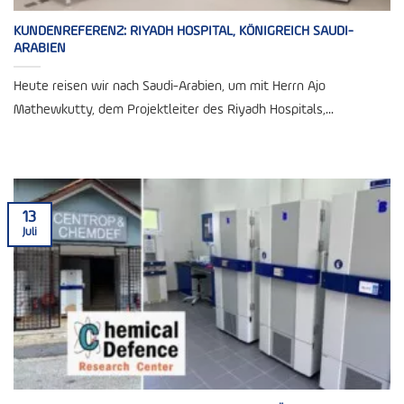
KUNDENREFERENZ: RIYADH HOSPITAL, KÖNIGREICH SAUDI-
ARABIEN
Heute reisen wir nach Saudi-Arabien, um mit Herrn Ajo
Mathewkutty, dem Projektleiter des Riyadh Hospitals,...
13
Juli