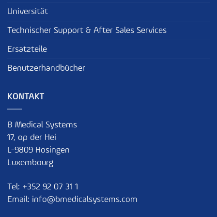
Universität
Technischer Support & After Sales Services
Ersatzteile
Benutzerhandbücher
KONTAKT
B Medical Systems
17, op der Hei
L-9809 Hosingen
Luxembourg
Tel:
+352 92 07 31 1
Email:
info@bmedicalsystems.com