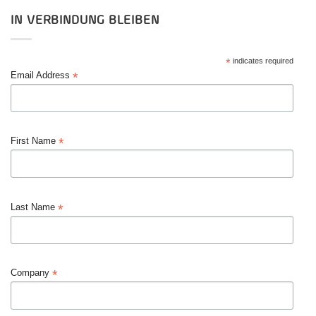
IN VERBINDUNG BLEIBEN
*
indicates required
*
Email Address
*
First Name
*
Last Name
*
Company