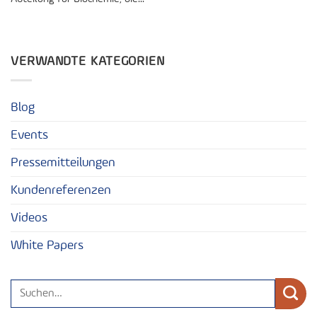
VERWANDTE KATEGORIEN
Blog
Events
Pressemitteilungen
Kundenreferenzen
Videos
White Papers