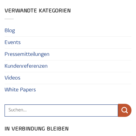
VERWANDTE KATEGORIEN
Blog
Events
Pressemitteilungen
Kundenreferenzen
Videos
White Papers
IN VERBINDUNG BLEIBEN