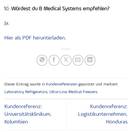
Würdest du B Medical Systems empfehlen?
Ja.
Hier als PDF herunterladen
.
Dieser Eintrag wurde in
Kundenreferenzen
gepostet und markiert
Laboratory Refrigerators
,
Ultra-Low Medical Freezers
.
Kundenreferenz:
Kundenreferenz:
Universitätsklinikum,
Logistikunternehmen,
Kolumbien
Honduras