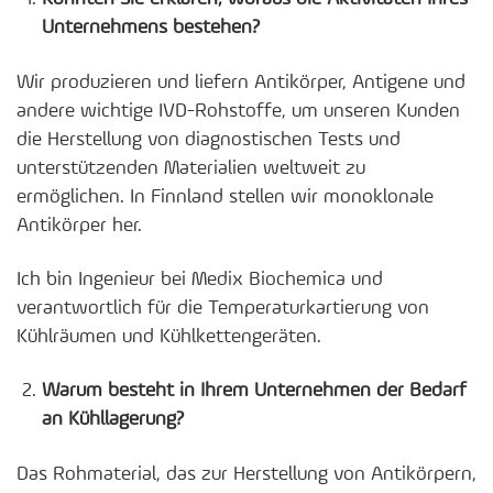
Unternehmens bestehen?
Wir produzieren und liefern Antikörper, Antigene und
andere wichtige IVD-Rohstoffe, um unseren Kunden
die Herstellung von diagnostischen Tests und
unterstützenden Materialien weltweit zu
ermöglichen. In Finnland stellen wir monoklonale
Antikörper her.
Ich bin Ingenieur bei Medix Biochemica und
verantwortlich für die Temperaturkartierung von
Kühlräumen und Kühlkettengeräten.
Warum besteht in Ihrem Unternehmen der Bedarf
an Kühllagerung?
Das Rohmaterial, das zur Herstellung von Antikörpern,