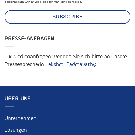
personal data with anyone else for marketing purposes.
PRESSE-ANFRAGEN
Für Medienanfragen wenden Sie sich bitte an unsere
Pressesprecherin
Lekshmi Padmavathy
.
ÜBER UNS
Unternehmen
Lösungen