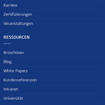
Karriere
Zertifizierungen
Veranstaltungen
RESSOURCEN
Broschüren
Blog
White Papers
Kundenreferenzen
Intranet
Universität