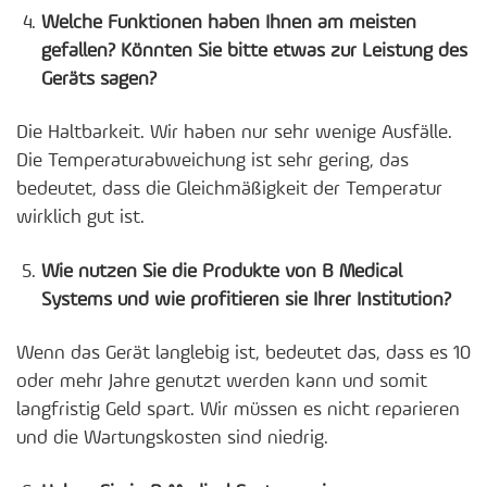
Welche Funktionen haben Ihnen am meisten
gefallen? Könnten Sie bitte etwas zur Leistung des
Geräts sagen?
Die Haltbarkeit. Wir haben nur sehr wenige Ausfälle.
Die Temperaturabweichung ist sehr gering, das
bedeutet, dass die Gleichmäßigkeit der Temperatur
wirklich gut ist.
Wie nutzen Sie die Produkte von B Medical
Systems und wie profitieren sie Ihrer Institution?
Wenn das Gerät langlebig ist, bedeutet das, dass es 10
oder mehr Jahre genutzt werden kann und somit
langfristig Geld spart. Wir müssen es nicht reparieren
und die Wartungskosten sind niedrig.