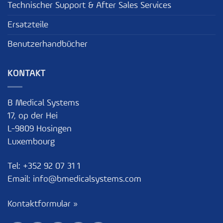
Technischer Support & After Sales Services
Ersatzteile
Benutzerhandbücher
KONTAKT
B Medical Systems
17, op der Hei
L-9809 Hosingen
Luxembourg
Tel:
+352 92 07 31 1
Email:
info@bmedicalsystems.com
Kontaktformular »