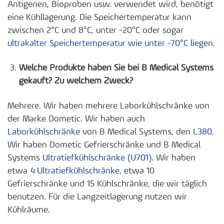
Antigenen, Bioproben usw. verwendet wird, benötigt
eine Kühllagerung. Die Speichertemperatur kann
zwischen 2°C und 8°C, unter -20°C oder sogar
ultrakalter Speichertemperatur wie unter -70°C liegen
.
Welche Produkte haben Sie bei B Medical Systems
gekauft? Zu welchem Zweck?
Mehrere. Wir haben mehrere Laborkühlschränke von
der Marke Dometic. Wir haben auch
Laborkühlschränke
von B Medical Systems, den
L380
.
Wir haben Dometic Gefrierschränke und B Medical
Systems
Ultratiefkühlschränke (U701)
. Wir haben
etwa 4
Ultratiefkühlschränke
, etwa 10
Gefrierschränke und 15 Kühlschränke, die wir täglich
benutzen. Für die Langzeitlagerung nutzen wir
Kühlräume.