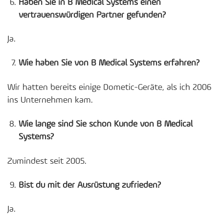
Haben Sie in B Medical Systems einen
vertrauenswürdigen Partner gefunden?
Ja.
Wie haben Sie von B Medical Systems erfahren?
Wir hatten bereits einige Dometic-Geräte, als ich 2006
ins Unternehmen kam.
Wie lange sind Sie schon Kunde von B Medical
Systems?
Zumindest seit 2005.
Bist du mit der Ausrüstung zufrieden?
Ja.