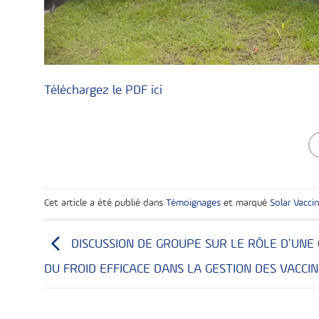
Téléchargez le PDF ici
Cet article a été publié dans
Témoignages
et marqué
Solar Vacci
DISCUSSION DE GROUPE SUR LE RÔLE D’UNE 
DU FROID EFFICACE DANS LA GESTION DES VACCIN