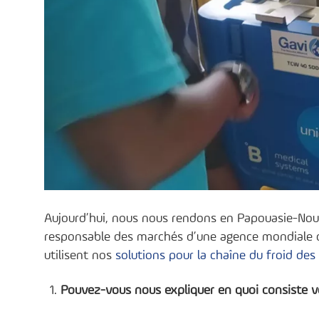
Aujourd’hui, nous nous rendons en Papouasie-Nouve
responsable des marchés d’une agence mondiale d’
utilisent nos
solutions pour la chaîne du froid des
Pouvez-vous nous expliquer en quoi consiste vo