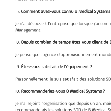
Comment avez-vous connu B Medical Systems
Je n’ai découvert l’entreprise que lorsque j’ai com
Management.
Depuis combien de temps êtes-vous client de 
Je pense que l’agence d’approvisionnement mondia
Êtes-vous satisfait de l’équipement ?
Personnellement, je suis satisfait des solutions SD
Recommanderiez-vous B Medical Systems ?
Je n’ai rejoint l’organisation que depuis un an, ma
recommanderais les solutions SDD de B Medical Sys