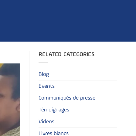
RELATED CATEGORIES
Blog
Events
Communiqués de presse
Témoignages
Videos
Livres blancs