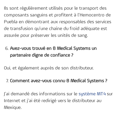
Ils sont régulièrement utilisés pour le transport des
composants sanguins et profitent à l’Hemocentro de
Puebla en démontrant aux responsables des services
de transfusion qu’une chaîne du froid adéquate est
assurée pour préserver les unités de sang.
Avez-vous trouvé en B Medical Systems un
partenaire digne de confiance ?
Oui, et également auprès de son distributeur.
Comment avez-vous connu B Medical Systems ?
J’ai demandé des informations sur le
système MT4
sur
Internet et j’ai été redirigé vers le distributeur au
Mexique.