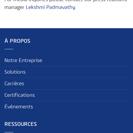
manager
Lekshmi Padmavathy
.
À PROPOS
Notre Entreprise
Solutions
Carrières
Certifications
Événements
RESSOURCES