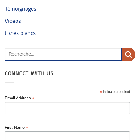
Témoignages
Videos
Livres blancs
CONNECT WITH US
*
indicates required
*
Email Address
*
First Name