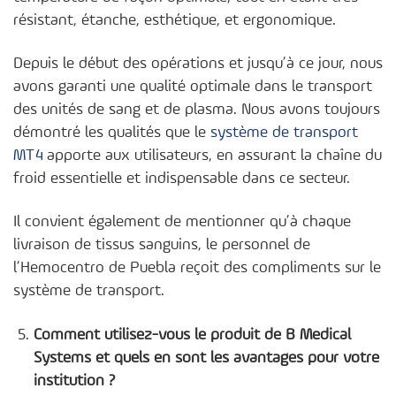
résistant, étanche, esthétique, et ergonomique.
Depuis le début des opérations et jusqu’à ce jour, nous
avons garanti une qualité optimale dans le transport
des unités de sang et de plasma. Nous avons toujours
démontré les qualités que le
système de transport
MT4
apporte aux utilisateurs, en assurant la chaîne du
froid essentielle et indispensable dans ce secteur.
Il convient également de mentionner qu’à chaque
livraison de tissus sanguins, le personnel de
l’Hemocentro de Puebla reçoit des compliments sur le
système de transport.
Comment utilisez-vous le produit de B Medical
Systems et quels en sont les avantages pour votre
institution ?