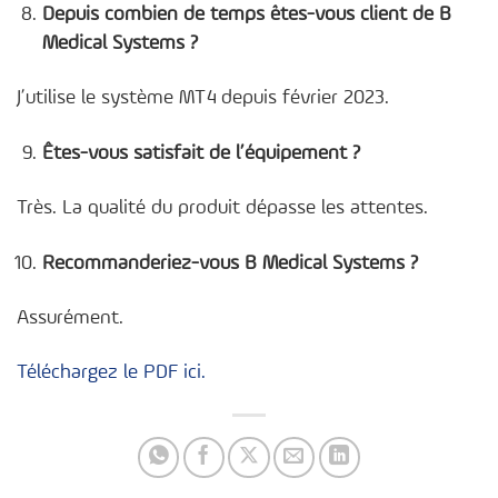
Depuis combien de temps êtes-vous client de B
Medical Systems ?
J’utilise le système MT4 depuis février 2023.
Êtes-vous satisfait de l’équipement ?
Très. La qualité du produit dépasse les attentes.
Recommanderiez-vous B Medical Systems ?
Assurément.
Téléchargez le PDF ici.