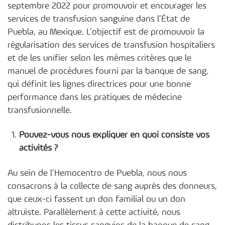
septembre 2022 pour promouvoir et encourager les
services de transfusion sanguine dans l’État de
Puebla, au Mexique. L’objectif est de promouvoir la
régularisation des services de transfusion hospitaliers
et de les unifier selon les mêmes critères que le
manuel de procédures fourni par la banque de sang,
qui définit les lignes directrices pour une bonne
performance dans les pratiques de médecine
transfusionnelle.
Pouvez-vous nous expliquer en quoi consiste vos
activités ?
Au sein de l’Hemocentro de Puebla, nous nous
consacrons à la collecte de sang auprès des donneurs,
que ceux-ci fassent un don familial ou un don
altruiste. Parallèlement à cette activité, nous