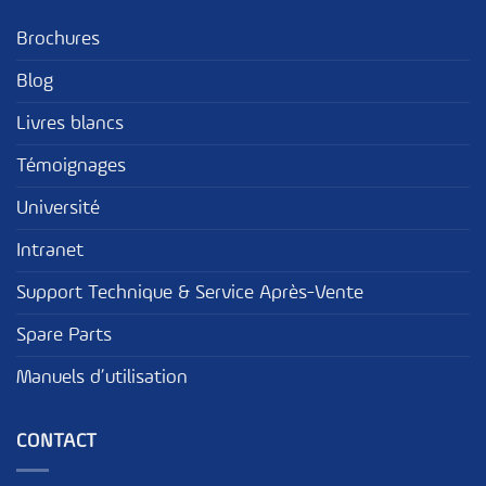
Brochures
Blog
Livres blancs
Témoignages
Université
Intranet
Support Technique & Service Après-Vente
Spare Parts
Manuels d’utilisation
CONTACT