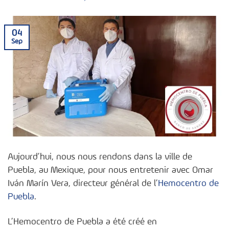
04
Sep
Aujourd’hui, nous nous rendons dans la ville de
Puebla, au Mexique, pour nous entretenir avec Omar
Iván Marín Vera, directeur général de l’
Hemocentro de
Puebla
.
L’Hemocentro de Puebla a été créé en