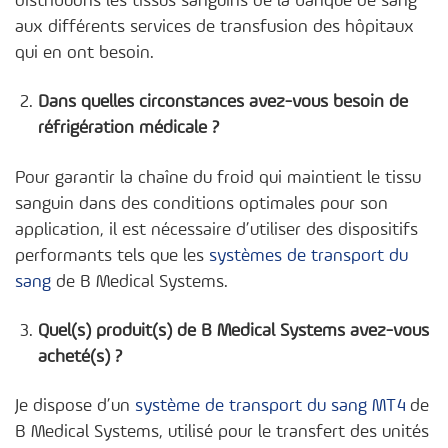
distribuons les tissus sanguins de la banque de sang
aux différents services de transfusion des hôpitaux
qui en ont besoin.
Dans quelles circonstances avez-vous besoin de
réfrigération médicale ?
Pour garantir la chaîne du froid qui maintient le tissu
sanguin dans des conditions optimales pour son
application, il est nécessaire d’utiliser des dispositifs
performants tels que les
systèmes de transport du
sang
de B Medical Systems.
Quel(s) produit(s) de B Medical Systems avez-vous
acheté(s) ?
Je dispose d’un
système de transport du sang MT4
de
B Medical Systems, utilisé pour le transfert des unités