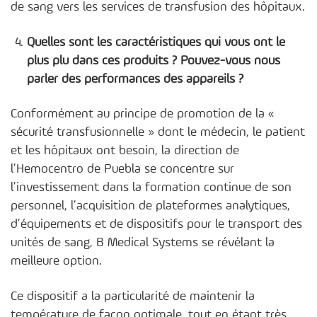
de sang vers les services de transfusion des hôpitaux.
Quelles sont les caractéristiques qui vous ont le
plus plu dans ces produits ? Pouvez-vous nous
parler des performances des appareils ?
Conformément au principe de promotion de la «
sécurité transfusionnelle » dont le médecin, le patient
et les hôpitaux ont besoin, la direction de
l’Hemocentro de Puebla se concentre sur
l’investissement dans la formation continue de son
personnel, l’acquisition de plateformes analytiques,
d’équipements et de dispositifs pour le transport des
unités de sang, B Medical Systems se révélant la
meilleure option.
Ce dispositif a la particularité de maintenir la
température de façon optimale, tout en étant très