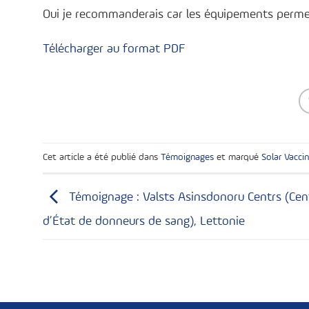
Oui je recommanderais car les équipements permet
Télécharger au format PDF
Cet article a été publié dans
Témoignages
et marqué
Solar Vacci
Témoignage : Valsts Asinsdonoru Centrs (Cen
d’État de donneurs de sang), Lettonie