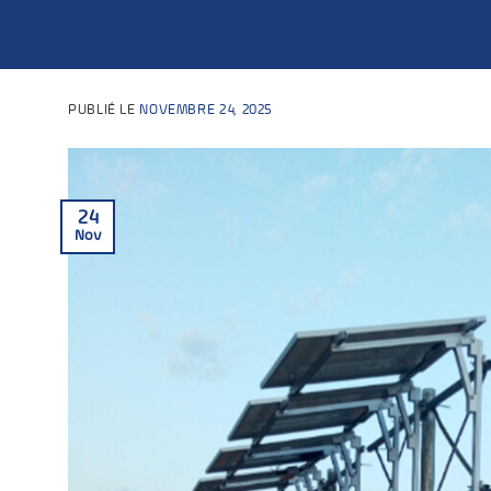
PUBLIÉ LE
NOVEMBRE 24, 2025
24
Nov