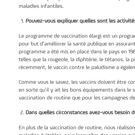
maladies infantiles.
Pouvez-vous expliquer quelles sont les activités
Le programme de vaccination élargi est un progra
pour but d’améliorer la santé publique en assurant
programme a été mis en place dans le pays en 198
telles que la rougeole, la diphtérie, le tétanos, la
récemment, le vaccin contre le paludisme a égale
Comme vous le savez, les vaccins doivent être con
en sorte qu’il y ait les bons équipements dans le 
vaccination de routine que pour les campagnes d
Dans quelles circonstances avez-vous besoin de
En plus de la vaccination de routine, nous réalis