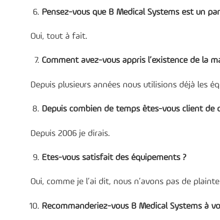
Pensez-vous que B Medical Systems est un par
Oui, tout à fait.
Comment avez-vous appris l’existence de la m
Depuis plusieurs années nous utilisions déjà les 
Depuis combien de temps êtes-vous client de 
Depuis 2006 je dirais.
Etes-vous satisfait des équipements ?
Oui, comme je l’ai dit, nous n’avons pas de plain
Recommanderiez-vous B Medical Systems à vos