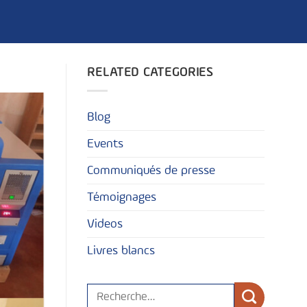
RELATED CATEGORIES
Blog
Events
Communiqués de presse
Témoignages
Videos
Livres blancs