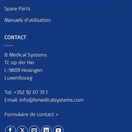
Spare Parts
Manuels d’utilisation
CONTACT
B Medical Systems
17, op der Hei
L-9809 Hosingen
Luxembourg
Tel:
+352 92 07 31 1
Email:
info@bmedicalsystems.com
Formulaire de contact »