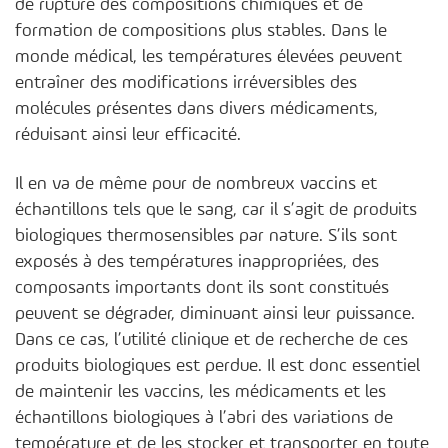
de rupture des compositions chimiques et de
formation de compositions plus stables. Dans le
monde médical, les températures élevées peuvent
entraîner des modifications irréversibles des
molécules présentes dans divers médicaments,
réduisant ainsi leur efficacité.
Il en va de même pour de nombreux vaccins et
échantillons tels que le sang, car il s’agit de produits
biologiques thermosensibles par nature. S’ils sont
exposés à des températures inappropriées, des
composants importants dont ils sont constitués
peuvent se dégrader, diminuant ainsi leur puissance.
Dans ce cas, l’utilité clinique et de recherche de ces
produits biologiques est perdue. Il est donc essentiel
de maintenir les vaccins, les médicaments et les
échantillons biologiques à l’abri des variations de
température et de les stocker et transporter en toute