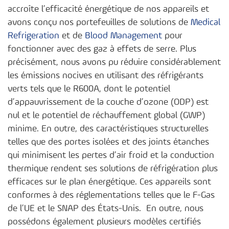
accroîte l’efficacité énergétique de nos appareils et
avons conçu nos portefeuilles de solutions de
Medical
Refrigeration
et de
Blood Management
pour
fonctionner avec des gaz à effets de serre. Plus
précisément, nous avons pu réduire considérablement
les émissions nocives en utilisant des réfrigérants
verts tels que le R600A, dont le potentiel
d’appauvrissement de la couche d’ozone (ODP) est
nul et le potentiel de réchauffement global (GWP)
minime. En outre, des caractéristiques structurelles
telles que des portes isolées et des joints étanches
qui minimisent les pertes d’air froid et la conduction
thermique rendent ses solutions de réfrigération plus
efficaces sur le plan énergétique. Ces appareils sont
conformes à des réglementations telles que le F-Gas
de l’UE et le SNAP des États-Unis. En outre, nous
possédons également plusieurs modèles certifiés