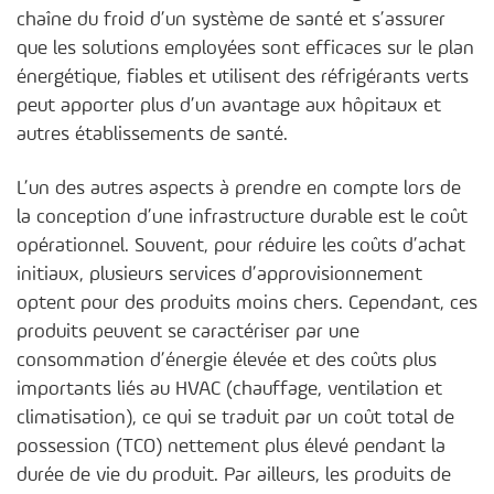
chaîne du froid d’un système de santé et s’assurer
que les solutions employées sont efficaces sur le plan
énergétique, fiables et utilisent des réfrigérants verts
peut apporter plus d’un avantage aux hôpitaux et
autres établissements de santé.
L’un des autres aspects à prendre en compte lors de
la conception d’une infrastructure durable est le coût
opérationnel. Souvent, pour réduire les coûts d’achat
initiaux, plusieurs services d’approvisionnement
optent pour des produits moins chers. Cependant, ces
produits peuvent se caractériser par une
consommation d’énergie élevée et des coûts plus
importants liés au HVAC (chauffage, ventilation et
climatisation), ce qui se traduit par un coût total de
possession (TCO) nettement plus élevé pendant la
durée de vie du produit. Par ailleurs, les produits de