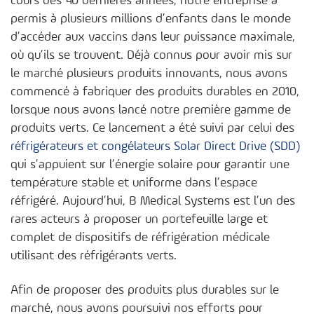
cours des 40 dernières années, notre entreprise a
permis à plusieurs millions d’enfants dans le monde
d’accéder aux vaccins dans leur puissance maximale,
où qu’ils se trouvent. Déjà connus pour avoir mis sur
le marché plusieurs produits innovants, nous avons
commencé à fabriquer des produits durables en 2010,
lorsque nous avons lancé notre première gamme de
produits verts. Ce lancement a été suivi par celui des
réfrigérateurs et congélateurs Solar Direct Drive (SDD)
qui s’appuient sur l’énergie solaire pour garantir une
température stable et uniforme dans l’espace
réfrigéré. Aujourd’hui, B Medical Systems est l’un des
rares acteurs à proposer un portefeuille large et
complet de dispositifs de réfrigération médicale
utilisant des réfrigérants verts.
Afin de proposer des produits plus durables sur le
marché, nous avons poursuivi nos efforts pour