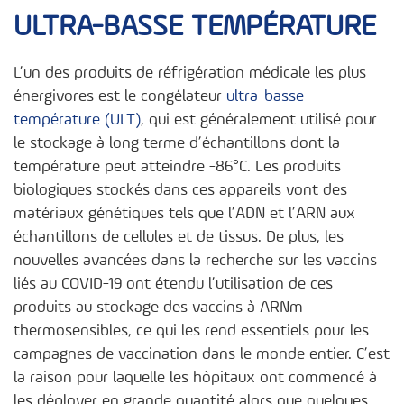
ULTRA-BASSE TEMPÉRATURE
L’un des produits de réfrigération médicale les plus
énergivores est le congélateur
ultra-basse
température (ULT)
, qui est généralement utilisé pour
le stockage à long terme d’échantillons dont la
température peut atteindre -86°C. Les produits
biologiques stockés dans ces appareils vont des
matériaux génétiques tels que l’ADN et l’ARN aux
échantillons de cellules et de tissus. De plus, les
nouvelles avancées dans la recherche sur les vaccins
liés au COVID-19 ont étendu l’utilisation de ces
produits au stockage des vaccins à ARNm
thermosensibles, ce qui les rend essentiels pour les
campagnes de vaccination dans le monde entier. C’est
la raison pour laquelle les hôpitaux ont commencé à
les déployer en grande quantité alors que quelques