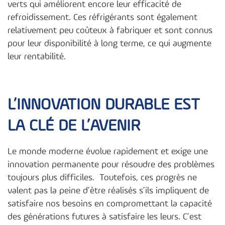
verts qui améliorent encore leur efficacité de
refroidissement. Ces réfrigérants sont également
relativement peu coûteux à fabriquer et sont connus
pour leur disponibilité à long terme, ce qui augmente
leur rentabilité.
L’INNOVATION DURABLE EST
LA CLÉ DE L’AVENIR
Le monde moderne évolue rapidement et exige une
innovation permanente pour résoudre des problèmes
toujours plus difficiles. Toutefois, ces progrès ne
valent pas la peine d’être réalisés s’ils impliquent de
satisfaire nos besoins en compromettant la capacité
des générations futures à satisfaire les leurs. C’est