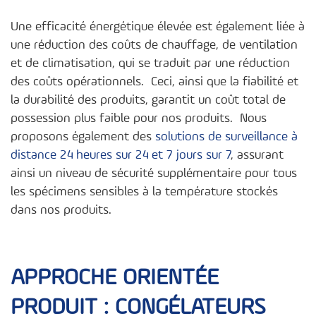
Une efficacité énergétique élevée est également liée à
une réduction des coûts de chauffage, de ventilation
et de climatisation, qui se traduit par une réduction
des coûts opérationnels. Ceci, ainsi que la fiabilité et
la durabilité des produits, garantit un coût total de
possession plus faible pour nos produits. Nous
proposons également des
solutions de surveillance à
distance 24 heures sur 24 et 7 jours sur 7
, assurant
ainsi un niveau de sécurité supplémentaire pour tous
les spécimens sensibles à la température stockés
dans nos produits.
APPROCHE ORIENTÉE
PRODUIT : CONGÉLATEURS