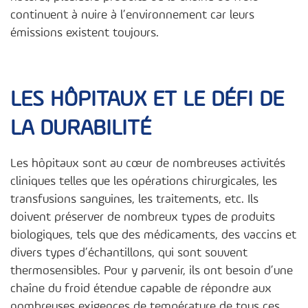
continuent à nuire à l’environnement car leurs
émissions existent toujours.
LES HÔPITAUX ET LE DÉFI DE
LA DURABILITÉ
Les hôpitaux sont au cœur de nombreuses activités
cliniques telles que les opérations chirurgicales, les
transfusions sanguines, les traitements, etc. Ils
doivent préserver de nombreux types de produits
biologiques, tels que des médicaments, des vaccins et
divers types d’échantillons, qui sont souvent
thermosensibles. Pour y parvenir, ils ont besoin d’une
chaîne du froid étendue capable de répondre aux
nombreuses exigences de température de tous ces