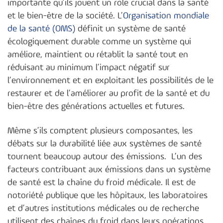
importante qu’ils jouent un rôle crucial dans la santé
et le bien-être de la société. L’
Organisation mondiale
de la santé (OMS)
définit un système de santé
écologiquement durable comme un système qui
améliore, maintient ou rétablit la santé tout en
réduisant au minimum l’impact négatif sur
l’environnement et en exploitant les possibilités de le
restaurer et de l’améliorer au profit de la santé et du
bien-être des générations actuelles et futures.
Même s’ils comptent plusieurs composantes, les
débats sur la durabilité liée aux systèmes de santé
tournent beaucoup autour des émissions. L’un des
facteurs contribuant aux émissions dans un système
de santé est la chaîne du froid médicale. Il est de
notoriété publique que les hôpitaux, les laboratoires
et d’autres institutions médicales ou de recherche
utilisent des chaînes du froid dans leurs opérations