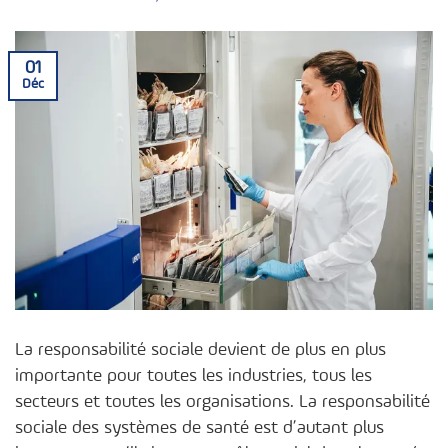
01
Déc
La responsabilité sociale devient de plus en plus
importante pour toutes les industries, tous les
secteurs et toutes les organisations. La responsabilité
sociale des systèmes de santé est d’autant plus