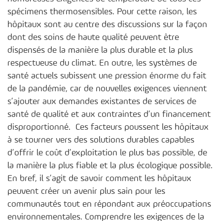
spécimens thermosensibles. Pour cette raison, les
hôpitaux sont au centre des discussions sur la façon
dont des soins de haute qualité peuvent être
dispensés de la manière la plus durable et la plus
respectueuse du climat. En outre, les systèmes de
santé actuels subissent une pression énorme du fait
de la pandémie, car de nouvelles exigences viennent
s’ajouter aux demandes existantes de services de
santé de qualité et aux contraintes d’un financement
disproportionné. Ces facteurs poussent les hôpitaux
à se tourner vers des solutions durables capables
d’offrir le coût d’exploitation le plus bas possible, de
la manière la plus fiable et la plus écologique possible.
En bref, il s’agit de savoir comment les hôpitaux
peuvent créer un avenir plus sain pour les
communautés tout en répondant aux préoccupations
environnementales. Comprendre les exigences de la