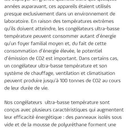
années auparavant, ces appareils étaient utilisés
presque exclusivement dans un environnement de
laboratoire. En raison des températures extrêmes
qu’ils doivent atteindre, les congélateurs ultra-basse
température peuvent consommer autant d’énergie
qu’un foyer familial moyen et, du fait de cette
consommation d’énergie élevée, le potentiel
d’émission de CO2 est important. Dans certains cas,
un congélateur ultra-basse température et son
système de chauffage, ventilation et climatisation
peuvent produire jusqu’à 100 tonnes de CO2 au cours
de leur durée de vie.
Nos congélateurs ultra-basse température sont
conçus avec plusieurs caractéristiques qui augmentent
leur efficacité énergétique : des panneaux isolés sous
vide et de la mousse de polyuréthane forment une