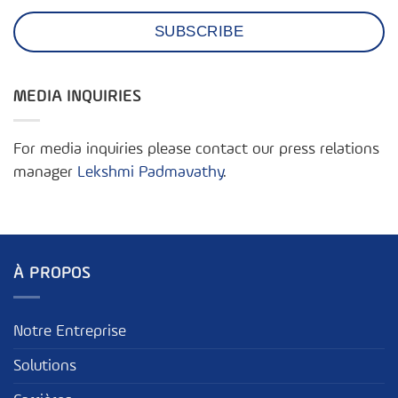
MEDIA INQUIRIES
For media inquiries please contact our press relations
manager
Lekshmi Padmavathy
.
À PROPOS
Notre Entreprise
Solutions