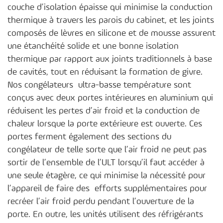
couche d’isolation épaisse qui minimise la conduction
thermique à travers les parois du cabinet, et les joints
composés de lèvres en silicone et de mousse assurent
une étanchéité solide et une bonne isolation
thermique par rapport aux joints traditionnels à base
de cavités, tout en réduisant la formation de givre.
Nos congélateurs ultra-basse température sont
conçus avec deux portes intérieures en aluminium qui
réduisent les pertes d’air froid et la conduction de
chaleur lorsque la porte extérieure est ouverte. Ces
portes ferment également des sections du
congélateur de telle sorte que l’air froid ne peut pas
sortir de l’ensemble de l’ULT lorsqu’il faut accéder à
une seule étagère, ce qui minimise la nécessité pour
l’appareil de faire des efforts supplémentaires pour
recréer l’air froid perdu pendant l’ouverture de la
porte. En outre, les unités utilisent des réfrigérants