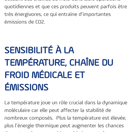
quotidiennes et que ces produits peuvent parfois être
très énergivores, ce qui entraîne d’importantes
émissions de CO2.
SENSIBILITÉ À LA
TEMPÉRATURE, CHAÎNE DU
FROID MÉDICALE ET
ÉMISSIONS
La température joue un rôle crucial dans la dynamique
moléculaire car elle peut affecter la stabilité de
nombreux composés. Plus la température est élevée,
plus l’énergie thermique peut augmenter les chances