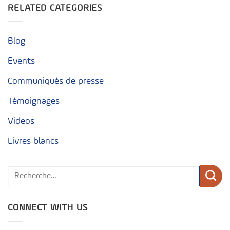
RELATED CATEGORIES
Blog
Events
Communiqués de presse
Témoignages
Videos
Livres blancs
CONNECT WITH US