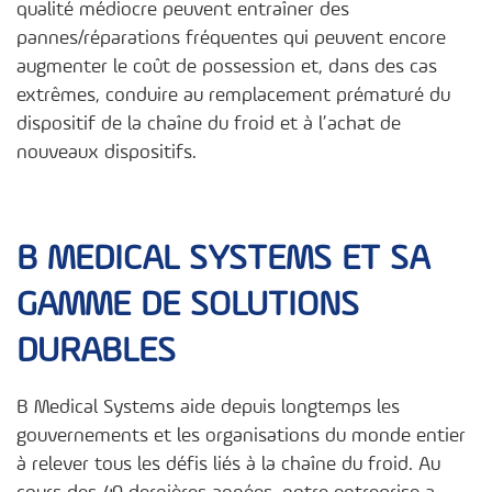
qualité médiocre peuvent entraîner des
pannes/réparations fréquentes qui peuvent encore
augmenter le coût de possession et, dans des cas
extrêmes, conduire au remplacement prématuré du
dispositif de la chaîne du froid et à l’achat de
nouveaux dispositifs.
B MEDICAL SYSTEMS ET SA
GAMME DE SOLUTIONS
DURABLES
B Medical Systems aide depuis longtemps les
gouvernements et les organisations du monde entier
à relever tous les défis liés à la chaîne du froid. Au