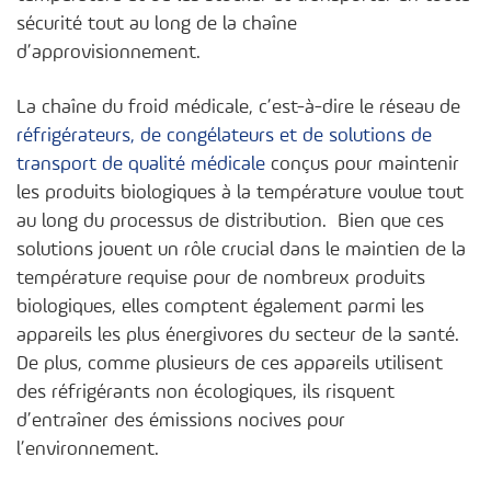
sécurité tout au long de la chaîne
d’approvisionnement.
La chaîne du froid médicale, c’est-à-dire le réseau de
réfrigérateurs, de congélateurs et de solutions de
transport de qualité médicale
conçus pour maintenir
les produits biologiques à la température voulue tout
au long du processus de distribution. Bien que ces
solutions jouent un rôle crucial dans le maintien de la
température requise pour de nombreux produits
biologiques, elles comptent également parmi les
appareils les plus énergivores du secteur de la santé.
De plus, comme plusieurs de ces appareils utilisent
des réfrigérants non écologiques, ils risquent
d’entraîner des émissions nocives pour
l’environnement.