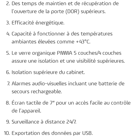
Des temps de maintien et de récupération de
l’ouverture de la porte (DOR) supérieurs.
Efficacité énergétique.
Capacité à fonctionner à des températures
ambiantes élevées comme +43°C.
Le verre organique PMMA 5 couches/4 couches
assure une isolation et une visibilité supérieures.
Isolation supérieure du cabinet.
Alarmes audio-visuelles incluant une batterie de
secours rechargeable.
Écran tactile de 7″ pour un accès facile au contrôle
de l’appareil.
Surveillance à distance 24/7.
Exportation des données par USB.