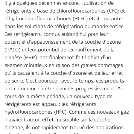
Il y a quelques décennies encore, l’utilisation de
réfrigérants à base de chlorofluorocarbones (CFC) et
d’hydrochlorofluorocarbones (HCFC) était courante
dans les solutions de réfrigération du monde entier.
Ces réfrigérants, connus aujourd’hui pour leur
potentiel d’appauvrissement de la couche d’ozone
(PACO) et leur potentiel de réchauffement de la
planète (PRP), ont finalement fait l’objet d’un
examen minutieux en raison des graves dommages
qu’ils causaient à la couche d’ozone et de leur effet
de serre. C’est pourquoi, avec le temps, ces produits
ont commencé à être éliminés progressivement. Au
cours de la même période, un nouveau type de
réfrigérants est apparu : les réfrigérants
hydrofluorocarbonés (HFC). Comme ces nouveaux gaz
n’avaient aucun effet mesurable sur la couche
d’ozone, ils ont rapidement trouvé des applications