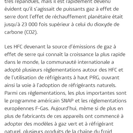
très répandues, mais il est rapidement devenu
évident qu’il s’agissait de puissants gaz à effet de
serre dont l’effet de réchauffement planétaire était
jusqu’à 23 000 fois supérieur à celui du dioxyde de
carbone (CO2).
Les HFC devenant la source d’émissions de gaz à
effet de serre qui connaît la croissance la plus rapide
dans le monde, la communauté internationale a
adopté plusieurs réglementations autour des HFC et
de l’utilisation de réfrigérants à haut PRG, ouvrant
ainsi la voie à l’adoption de réfrigérants naturels.
Parmi ces réglementations, les plus importantes sont
le programme américain SNAP et les réglementations
européennes F-Gas. Aujourd’hui, même si de plus en
plus de fabricants de ces appareils ont commencé à
adopter des modèles à gaz vert et à réfrigérant
naturel, plusieurs produits de la chaîne du froid