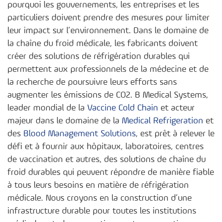
pourquoi les gouvernements, les entreprises et les
particuliers doivent prendre des mesures pour limiter
leur impact sur l’environnement. Dans le domaine de
la chaîne du froid médicale, les fabricants doivent
créer des solutions de réfrigération durables qui
permettent aux professionnels de la médecine et de
la recherche de poursuivre leurs efforts sans
augmenter les émissions de CO2. B Medical Systems,
leader mondial de la
Vaccine Cold Chain
et acteur
majeur dans le domaine de la
Medical Refrigeration
et
des
Blood Management Solutions
, est prêt à relever le
défi et à fournir aux hôpitaux, laboratoires, centres
de vaccination et autres, des solutions de chaîne du
froid durables qui peuvent répondre de manière fiable
à tous leurs besoins en matière de réfrigération
médicale. Nous croyons en la construction d’une
infrastructure durable pour toutes les institutions