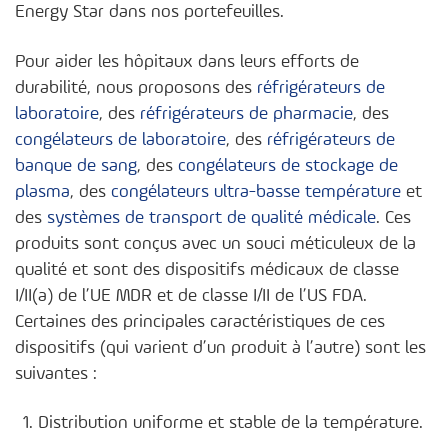
Energy Star dans nos portefeuilles.
Pour aider les hôpitaux dans leurs efforts de
durabilité, nous proposons des
réfrigérateurs de
laboratoire
, des
réfrigérateurs de pharmacie
, des
congélateurs de laboratoire
, des
réfrigérateurs de
banque de sang
, des
congélateurs de stockage de
plasma
, des
congélateurs ultra-basse température
et
des
systèmes de transport de qualité médicale
. Ces
produits sont conçus avec un souci méticuleux de la
qualité et sont des dispositifs médicaux de classe
I/II(a) de l’UE MDR et de classe I/II de l’US FDA.
Certaines des principales caractéristiques de ces
dispositifs (qui varient d’un produit à l’autre) sont les
suivantes :
Distribution uniforme et stable de la température.