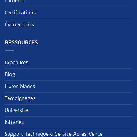
Carrières
Certifications
Événements
RESSOURCES
Brochures
Blog
Livres blancs
Témoignages
Université
Intranet
Support Technique & Service Après-Vente