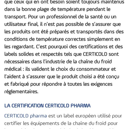
que ceux qui en ont besoin soient toujours maintenus
dans la bonne plage de température pendant le
transport. Pour un professionnel de la santé ou un
utilisateur final, il n’est pas possible de s’assurer que
les produits ont été préparés et transportés dans des
conditions de température correctes simplement en
les regardant. C’est pourquoi des certifications et des
labels solides et respectés tels que CERTICOLD sont
nécessaires dans l’industrie de la chaîne du froid
médical : ils valident le choix du consommateur et
l’aident à s’assurer que le produit choisi a été conçu
et fabriqué pour répondre à toutes les exigences
réglementaires.
LA CERTIFICATION CERTICOLD PHARMA
CERTICOLD pharma
est un label européen utilisé pour
certifier les équipements de la chaîne du froid pour