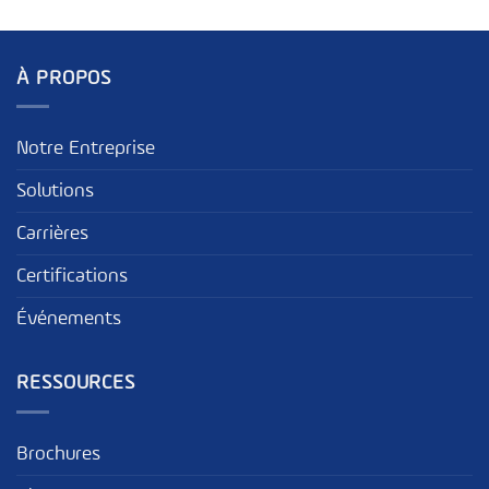
À PROPOS
Notre Entreprise
Solutions
Carrières
Certifications
Événements
RESSOURCES
Brochures