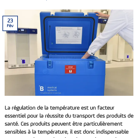
23
Fév
La régulation de la température est un facteur
essentiel pour la réussite du transport des produits de
santé. Ces produits peuvent être particulièrement
sensibles à la température, il est donc indispensable