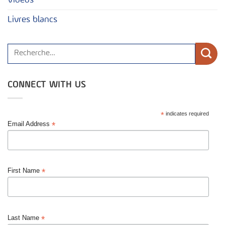
Videos
Livres blancs
CONNECT WITH US
*
indicates required
*
Email Address
*
First Name
*
Last Name