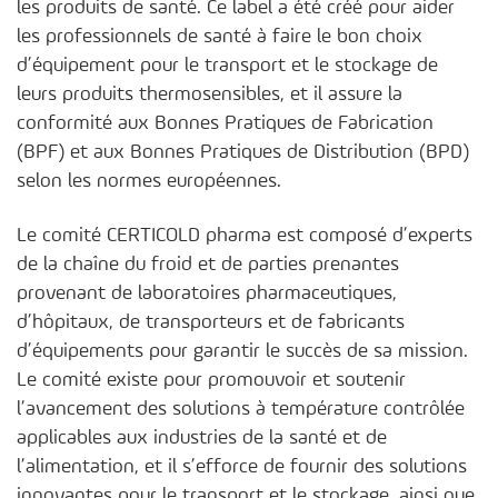
les produits de santé. Ce label a été créé pour aider
les professionnels de santé à faire le bon choix
d’équipement pour le transport et le stockage de
leurs produits thermosensibles, et il assure la
conformité aux Bonnes Pratiques de Fabrication
(BPF) et aux Bonnes Pratiques de Distribution (BPD)
selon les normes européennes.
Le comité CERTICOLD pharma est composé d’experts
de la chaîne du froid et de parties prenantes
provenant de laboratoires pharmaceutiques,
d’hôpitaux, de transporteurs et de fabricants
d’équipements pour garantir le succès de sa mission.
Le comité existe pour promouvoir et soutenir
l’avancement des solutions à température contrôlée
applicables aux industries de la santé et de
l’alimentation, et il s’efforce de fournir des solutions
innovantes pour le transport et le stockage, ainsi que