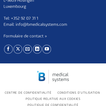
L-9809 Hosingen
Luxembourg
Tel:
+352 92 07 31 1
Email:
info@bmedicalsystems.com
Formulaire de contact »
CENTRE DE CONFIDENTIALITÉ
CONDITIONS D’UTILISATION
POLITIQUE RELATIVE AUX COOKIES
POLITIQUE DE CONFIDENTIALITÉ