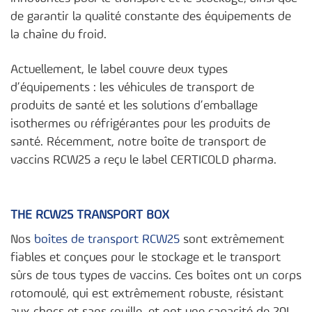
de garantir la qualité constante des équipements de
la chaîne du froid.
Actuellement, le label couvre deux types
d’équipements : les véhicules de transport de
produits de santé et les solutions d’emballage
isothermes ou réfrigérantes pour les produits de
santé. Récemment, notre boîte de transport de
vaccins RCW25 a reçu le label CERTICOLD pharma.
THE RCW25 TRANSPORT BOX
Nos
boîtes de transport RCW25
sont extrêmement
fiables et conçues pour le stockage et le transport
sûrs de tous types de vaccins. Ces boîtes ont un corps
rotomoulé, qui est extrêmement robuste, résistant