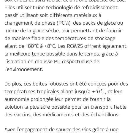
aux chocs et sans rouille, et ont une capacité de 20L.
Elles utilisent une technologie de refroidissement
passif utilisant soit différents matériaux à
changement de phase (PCM), des packs de glace ou
même de la glace sèche, leur permettant de fournir
de manière fiable des températures de stockage
allant de -80°C à +8°C. Les RCW25 offrent également
la meilleure tenue possible dans le temps, grâce à
l’isolation en mousse PU respectueuse de
l’environnement.
De plus, ces boîtes robustes ont été conçues pour des
températures tropicales allant jusqu’à +43°C, et leur
autonomie prolongée leur permet de fournir la
solution la plus sûre possible pour un transport fiable
des vaccins, des médicaments et des échantillons.
Avec l’engagement de sauver des vies grâce à une