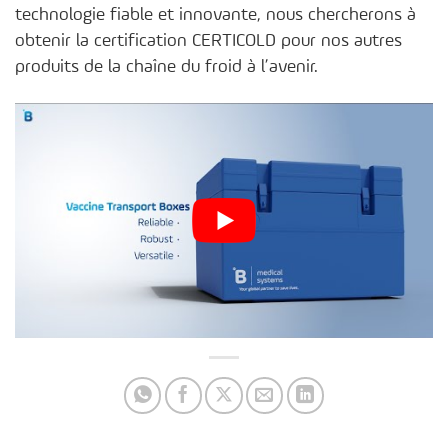
technologie fiable et innovante, nous chercherons à
obtenir la certification CERTICOLD pour nos autres
produits de la chaîne du froid à l’avenir.