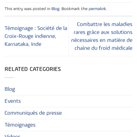
This entry was posted in
Blog
. Bookmark the
permalink
.
Combattre les maladies
Témoignage : Société de la
rares grâce aux solutions
Croix-Rouge indienne,
nécessaires en matière de
Karnataka, Inde
chaîne du froid médicale
RELATED CATEGORIES
Blog
Events
Communiqués de presse
Témoignages