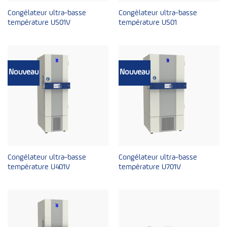
Congélateur ultra-basse
Congélateur ultra-basse
température U501V
température U501
Nouveau
Nouveau
Congélateur ultra-basse
Congélateur ultra-basse
température U401V
température U701V