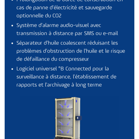
cas de panne d'électricité et sauvegarde
optionnelle du CO2
Système d'alarme audio-visuel avec
transmission à distance par SMS ou e-mail
Séparateur d'huile coalescent réduisant les
problèmes d'obstruction de l'huile et le risque
de défaillance du compresseur
Logiciel universel
°B Connected
pour la
surveillance à distance, l'établissement de
rapports et l'archivage à long terme