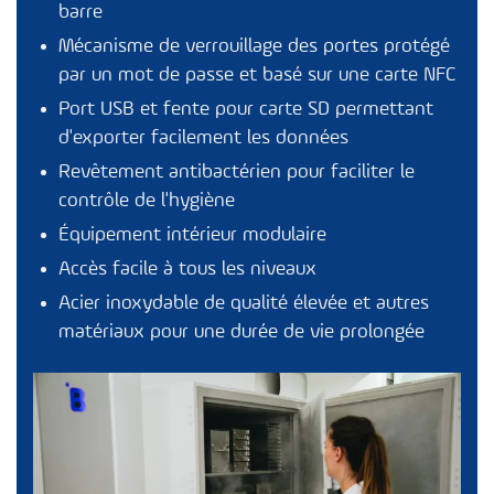
barre
Mécanisme de verrouillage des portes protégé
par un mot de passe et basé sur une carte NFC
Port USB et fente pour carte SD permettant
d'exporter facilement les données
Revêtement antibactérien pour faciliter le
contrôle de l'hygiène
Équipement intérieur modulaire
Accès facile à tous les niveaux
Acier inoxydable de qualité élevée et autres
matériaux pour une durée de vie prolongée