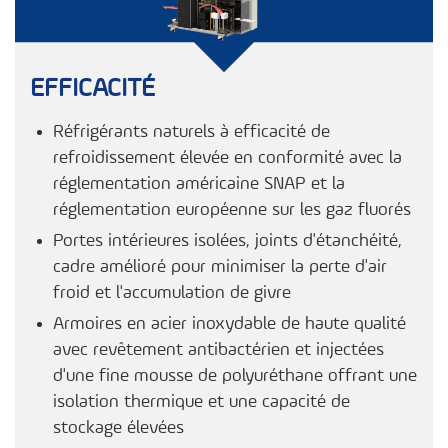
EFFICACITÉ
Réfrigérants naturels à efficacité de
refroidissement élevée en conformité avec la
réglementation américaine SNAP et la
réglementation européenne sur les gaz fluorés
Portes intérieures isolées, joints d'étanchéité,
cadre amélioré pour minimiser la perte d'air
froid et l'accumulation de givre
Armoires en acier inoxydable de haute qualité
avec revêtement antibactérien et injectées
d'une fine mousse de polyuréthane offrant une
isolation thermique et une capacité de
stockage élevées