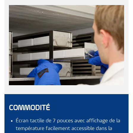
COMMODITÉ
Écran tactile de 7 pouces avec affichage de la
température facilement accessible dans la