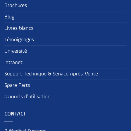
Brochures
Blog
Livres blancs
Témoignages
Université
Intranet
Support Technique & Service Après-Vente
Spare Parts
Manuels d’utilisation
CONTACT