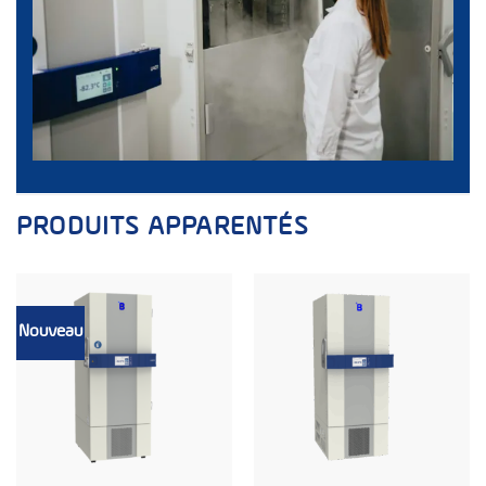
PRODUITS APPARENTÉS
Nouveau