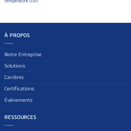
température U701
À PROPOS
Notre Entreprise
Solutions
Carrières
Certifications
Événements
RESSOURCES