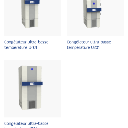
Congélateur ultra-basse
Congélateur ultra-basse
température U401
température U201
Congélateur ultra-basse