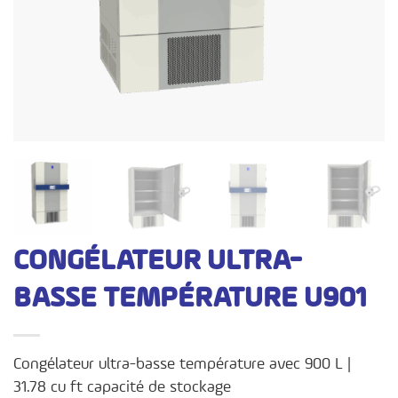
CONGÉLATEUR ULTRA-
BASSE TEMPÉRATURE U901
Congélateur ultra-basse température avec 900 L |
31.78 cu ft capacité de stockage