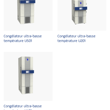
Congélateur ultra-basse
Congélateur ultra-basse
température U501
température U201
Congélateur ultra-basse