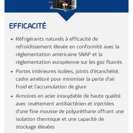
EFFICACITÉ
Réfrigérants naturels à efficacité de
refroidissement élevée en conformité avec la
réglementation américaine SNAP et la
réglementation européenne sur les gaz fluorés
Portes intérieures isolées, joints d'étanchéité,
cadre amélioré pour minimiser la perte d'air
froid et l'accumulation de givre
Armoires en acier inoxydable de haute qualité
avec revêtement antibactérien et injectées
d'une fine mousse de polyuréthane offrant une
isolation thermique et une capacité de
stockage élevées