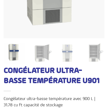
CONGÉLATEUR ULTRA-
BASSE TEMPÉRATURE U901
Congélateur ultra-basse température avec 900 L |
31.78 cu ft capacité de stockage