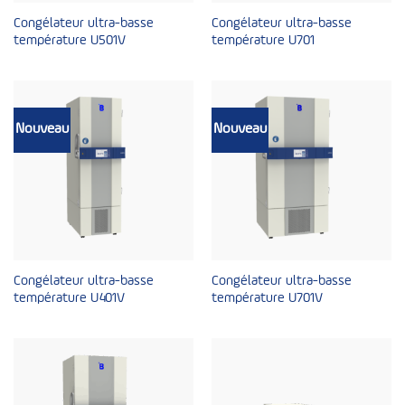
Congélateur ultra-basse
Congélateur ultra-basse
température U501V
température U701
Nouveau
Nouveau
Congélateur ultra-basse
Congélateur ultra-basse
température U401V
température U701V