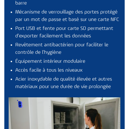
barre
Mécanisme de verrouillage des portes protégé
par un mot de passe et basé sur une carte NFC
Port USB et fente pour carte SD permettant
d'exporter facilement les données
Revêtement antibactérien pour faciliter le
contrôle de l'hygiène
Équipement intérieur modulaire
Accès facile à tous les niveaux
Acier inoxydable de qualité élevée et autres
matériaux pour une durée de vie prolongée