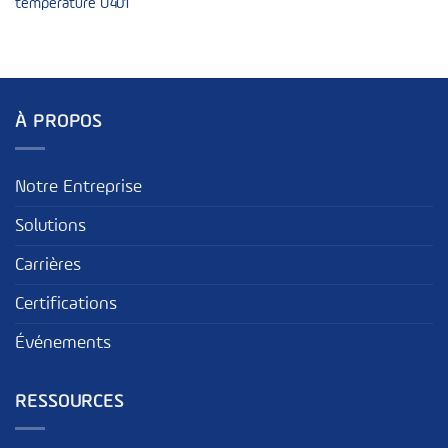
température U401
À PROPOS
Notre Entreprise
Solutions
Carrières
Certifications
Événements
RESSOURCES