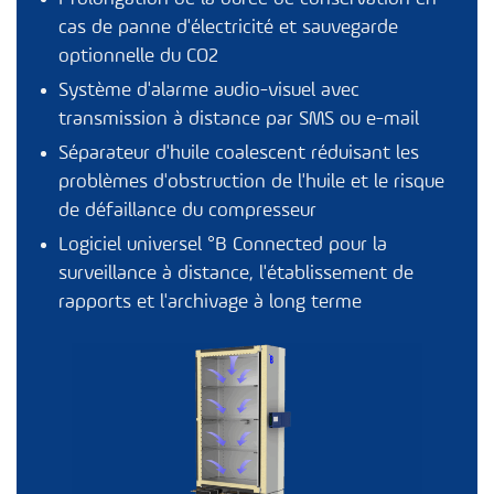
cas de panne d'électricité et sauvegarde
optionnelle du CO2
Système d'alarme audio-visuel avec
transmission à distance par SMS ou e-mail
Séparateur d'huile coalescent réduisant les
problèmes d'obstruction de l'huile et le risque
de défaillance du compresseur
Logiciel universel
°B Connected
pour la
surveillance à distance, l'établissement de
rapports et l'archivage à long terme