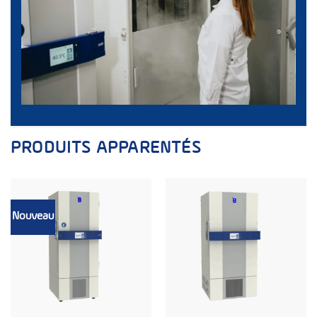
PRODUITS APPARENTÉS
Nouveau