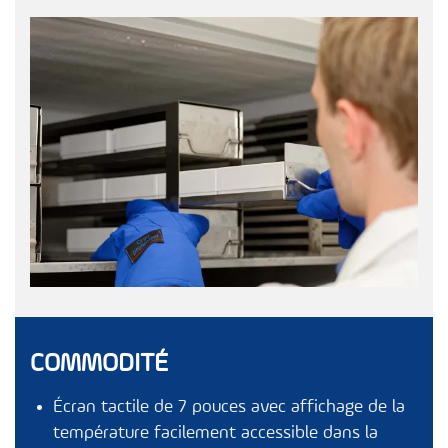
COMMODITÉ
Écran tactile de 7 pouces avec affichage de la
température facilement accessible dans la