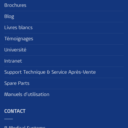
Brochures
Blog
Livres blancs
Témoignages
Université
Intranet
Support Technique & Service Après-Vente
Spare Parts
Manuels d’utilisation
CONTACT